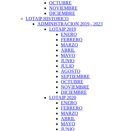
OCTUBRE
NOVIEMBRE
DICIEMBRE
LOTAIP HISTORICO
ADMINISTRACION 2019 - 2023
LOTAIP 2019
ENERO
FEBRERO
MARZO
ABRIL
MAYO
JUNIO
JULIO
AGOSTO
SEPTIEMBRE
OCTUBRE
NOVIEMBRE
DICIEMBRE
LOTAIP 2020
ENERO
FEBRERO
MARZO
ABRIL
MAYO
JUNIO