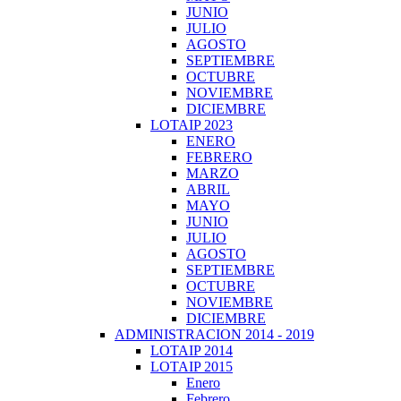
JUNIO
JULIO
AGOSTO
SEPTIEMBRE
OCTUBRE
NOVIEMBRE
DICIEMBRE
LOTAIP 2023
ENERO
FEBRERO
MARZO
ABRIL
MAYO
JUNIO
JULIO
AGOSTO
SEPTIEMBRE
OCTUBRE
NOVIEMBRE
DICIEMBRE
ADMINISTRACION 2014 - 2019
LOTAIP 2014
LOTAIP 2015
Enero
Febrero