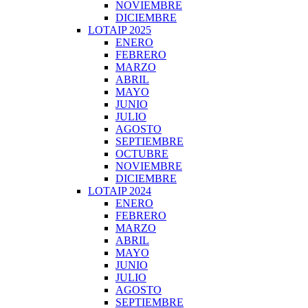
NOVIEMBRE
DICIEMBRE
LOTAIP 2025
ENERO
FEBRERO
MARZO
ABRIL
MAYO
JUNIO
JULIO
AGOSTO
SEPTIEMBRE
OCTUBRE
NOVIEMBRE
DICIEMBRE
LOTAIP 2024
ENERO
FEBRERO
MARZO
ABRIL
MAYO
JUNIO
JULIO
AGOSTO
SEPTIEMBRE