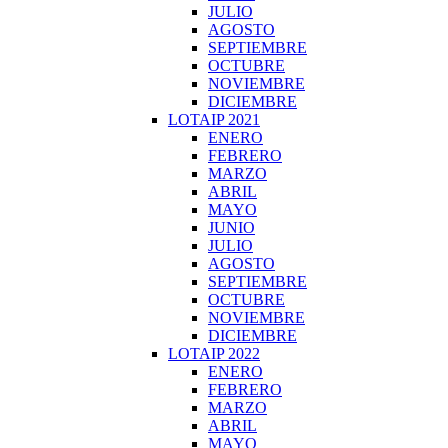
JULIO
AGOSTO
SEPTIEMBRE
OCTUBRE
NOVIEMBRE
DICIEMBRE
LOTAIP 2021
ENERO
FEBRERO
MARZO
ABRIL
MAYO
JUNIO
JULIO
AGOSTO
SEPTIEMBRE
OCTUBRE
NOVIEMBRE
DICIEMBRE
LOTAIP 2022
ENERO
FEBRERO
MARZO
ABRIL
MAYO