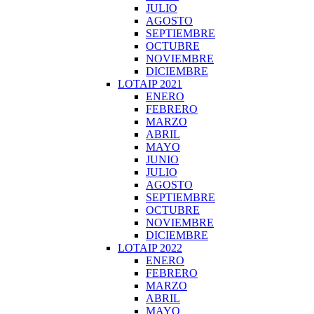
JULIO
AGOSTO
SEPTIEMBRE
OCTUBRE
NOVIEMBRE
DICIEMBRE
LOTAIP 2021
ENERO
FEBRERO
MARZO
ABRIL
MAYO
JUNIO
JULIO
AGOSTO
SEPTIEMBRE
OCTUBRE
NOVIEMBRE
DICIEMBRE
LOTAIP 2022
ENERO
FEBRERO
MARZO
ABRIL
MAYO