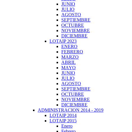
JUNIO
JULIO
AGOSTO
SEPTIEMBRE
OCTUBRE
NOVIEMBRE
DICIEMBRE
LOTAIP 2023
ENERO
FEBRERO
MARZO
ABRIL
MAYO
JUNIO
JULIO
AGOSTO
SEPTIEMBRE
OCTUBRE
NOVIEMBRE
DICIEMBRE
ADMINISTRACION 2014 - 2019
LOTAIP 2014
LOTAIP 2015
Enero
Febrero