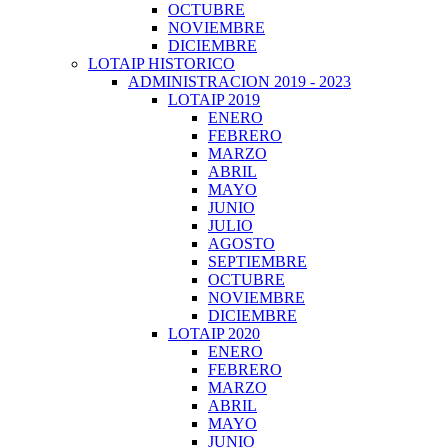
OCTUBRE
NOVIEMBRE
DICIEMBRE
LOTAIP HISTORICO
ADMINISTRACION 2019 - 2023
LOTAIP 2019
ENERO
FEBRERO
MARZO
ABRIL
MAYO
JUNIO
JULIO
AGOSTO
SEPTIEMBRE
OCTUBRE
NOVIEMBRE
DICIEMBRE
LOTAIP 2020
ENERO
FEBRERO
MARZO
ABRIL
MAYO
JUNIO