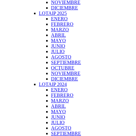
NOVIEMBRE
DICIEMBRE
LOTAIP 2025
ENERO
FEBRERO
MARZO
ABRIL
MAYO
JUNIO
JULIO
AGOSTO
SEPTIEMBRE
OCTUBRE
NOVIEMBRE
DICIEMBRE
LOTAIP 2024
ENERO
FEBRERO
MARZO
ABRIL
MAYO
JUNIO
JULIO
AGOSTO
SEPTIEMBRE